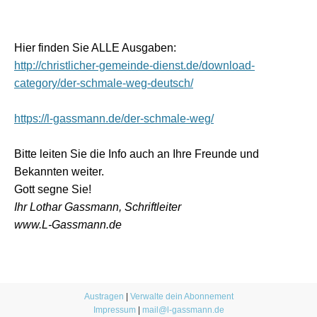
Hier finden Sie ALLE Ausgaben:
http://christlicher-gemeinde-dienst.de/download-
category/der-schmale-weg-deutsch/
https://l-gassmann.de/der-schmale-weg/
Bitte leiten Sie die Info auch an Ihre Freunde und
Bekannten weiter.
Gott segne Sie!
Ihr Lothar Gassmann, Schriftleiter
www.L-Gassmann.de
Austragen
|
Verwalte dein Abonnement
Impressum
|
mail@l-gassmann.de