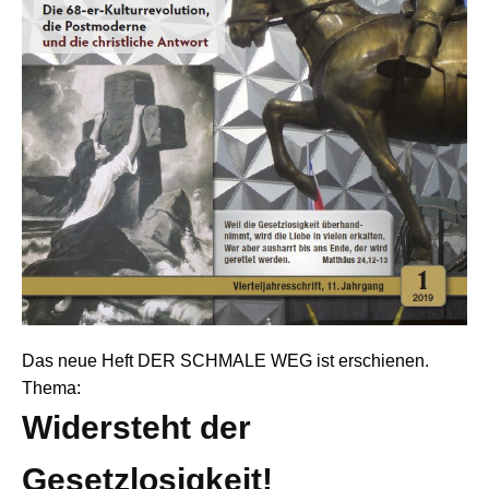
Das neue Heft DER SCHMALE WEG ist erschienen.
Thema:
Widersteht der
Gesetzlosigkeit!