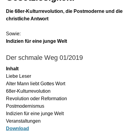
Die 68er-Kulturrevolution, die Postmoderne und die
christliche Antwort
Sowie:
Indizien für eine junge Welt
Der schmale Weg 01/2019
Inhalt
Liebe Leser
Alter Mann liebt Gottes Wort
68er-Kulturrevolution
Revolution oder Reformation
Postmodernismus
Indizien für eine junge Welt
Veranstaltungen
Download