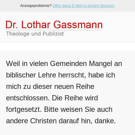
Anzeigeprobleme?
Öffne diese E-Mail in deinem Browser.
Weil in vielen Gemeinden Mangel an
biblischer Lehre herrscht, habe ich
mich zu dieser neuen Reihe
entschlossen. Die Reihe wird
fortgesetzt. Bitte weisen Sie auch
andere Christen darauf hin, danke.