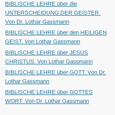
BIBLISCHE LEHRE über die
UNTERSCHEIDUNG DER GEISTER.
Von Dr. Lothar Gassmann
BIBLISCHE LEHRE über den HEILIGEN
GEIST. Von Lothar Gassmann
BIBLISCHE LEHRE über JESUS
CHRISTUS. Von Lothar Gassmann
BIBLISCHE LEHRE über GOTT. Von Dr.
Lothar Gassmann
BIBLISCHE LEHRE über GOTTES
WORT. Von Dr. Lothar Gassmann