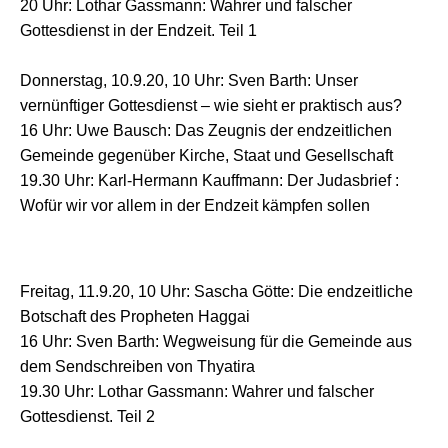
20 Uhr: Lothar Gassmann: Wahrer und falscher
Gottesdienst in der Endzeit. Teil 1
Donnerstag, 10.9.20, 10 Uhr: Sven Barth: Unser
vernünftiger Gottesdienst – wie sieht er praktisch aus?
16 Uhr: Uwe Bausch: Das Zeugnis der endzeitlichen
Gemeinde gegenüber Kirche, Staat und Gesellschaft
19.30 Uhr: Karl-Hermann Kauffmann: Der Judasbrief :
Wofür wir vor allem in der Endzeit kämpfen sollen
Freitag, 11.9.20, 10 Uhr: Sascha Götte: Die endzeitliche
Botschaft des Propheten Haggai
16 Uhr: Sven Barth: Wegweisung für die Gemeinde aus
dem Sendschreiben von Thyatira
19.30 Uhr: Lothar Gassmann: Wahrer und falscher
Gottesdienst. Teil 2