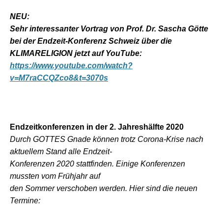
NEU:
Sehr interessanter Vortrag von Prof. Dr. Sascha Götte
bei der Endzeit-Konferenz Schweiz über die
KLIMARELIGION jetzt auf YouTube:
https://www.youtube.com/watch?
v=M7raCCQZco8&t=3070s
Endzeitkonferenzen in der 2. Jahreshälfte 2020
Durch GOTTES Gnade können trotz Corona-Krise nach
aktuellem Stand alle Endzeit-
Konferenzen 2020 stattfinden. Einige Konferenzen
mussten vom Frühjahr auf
den Sommer verschoben werden. Hier sind die neuen
Termine: