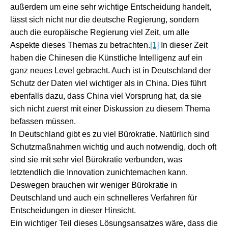
außerdem um eine sehr wichtige Entscheidung handelt,
lässt sich nicht nur die deutsche Regierung, sondern
auch die europäische Regierung viel Zeit, um alle
Aspekte dieses Themas zu betrachten.
[1]
In dieser Zeit
haben die Chinesen die Künstliche Intelligenz auf ein
ganz neues Level gebracht. Auch ist in Deutschland der
Schutz der Daten viel wichtiger als in China. Dies führt
ebenfalls dazu, dass China viel Vorsprung hat, da sie
sich nicht zuerst mit einer Diskussion zu diesem Thema
befassen müssen.
In Deutschland gibt es zu viel Bürokratie. Natürlich sind
Schutzmaßnahmen wichtig und auch notwendig, doch oft
sind sie mit sehr viel Bürokratie verbunden, was
letztendlich die Innovation zunichtemachen kann.
Deswegen brauchen wir weniger Bürokratie in
Deutschland und auch ein schnelleres Verfahren für
Entscheidungen in dieser Hinsicht.
Ein wichtiger Teil dieses Lösungsansatzes wäre, dass die