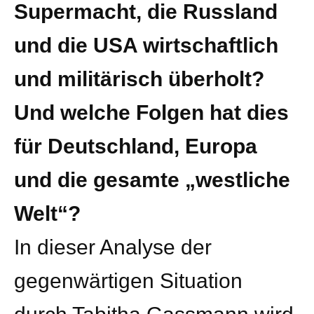
Supermacht, die Russland
und die USA wirtschaftlich
und militärisch überholt?
Und welche Folgen hat dies
für Deutschland, Europa
und die gesamte „westliche
Welt“?
In dieser Analyse der
gegenwärtigen Situation