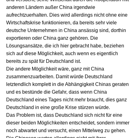
anderen Ländern außer China irgendwie
aufrechtzuerhalten. Dies wird allerdings nicht ohne eine
Wirtschaftskrise funktionieren, da bereits sehr viele
deutsche Unternehmen in China ansässig sind, dorthin
exportieren oder China ganz gehören. Die
Lösungsansätze, die ich hier gebracht habe, beziehen
sich auf diese Möglichkeit, auch wenn es eigentlich
bereits zu spät für Deutschland ist.
Die andere Möglichkeit wäre, ganz mit China
zusammenzuarbeiten. Damit würde Deutschland
letztendlich komplett in die Abhängigkeit Chinas geraten
und es bestünde die Gefahr, dass wenn China
Deutschland eines Tages nicht mehr braucht, dies ganz
Deutschland in eine große Krise stürzen würde.
Das Problem ist, dass Deutschland sich nicht für eine
dieser beiden Möglichkeiten entscheidet, sondern immer
noch abwartet und versucht, einen Mittelweg zu gehen.