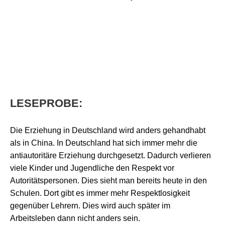
LESEPROBE:
Die Erziehung in Deutschland wird anders gehandhabt
als in China. In Deutschland hat sich immer mehr die
antiautoritäre Erziehung durchgesetzt. Dadurch verlieren
viele Kinder und Jugendliche den Respekt vor
Autoritätspersonen. Dies sieht man bereits heute in den
Schulen. Dort gibt es immer mehr Respektlosigkeit
gegenüber Lehrern. Dies wird auch später im
Arbeitsleben dann nicht anders sein.