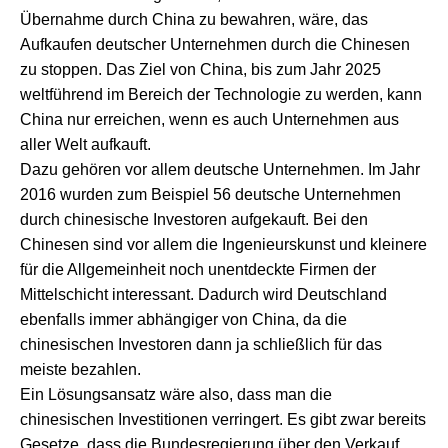
Übernahme durch China zu bewahren, wäre, das
Aufkaufen deutscher Unternehmen durch die Chinesen
zu stoppen. Das Ziel von China, bis zum Jahr 2025
weltführend im Bereich der Technologie zu werden, kann
China nur erreichen, wenn es auch Unternehmen aus
aller Welt aufkauft.
Dazu gehören vor allem deutsche Unternehmen. Im Jahr
2016 wurden zum Beispiel 56 deutsche Unternehmen
durch chinesische Investoren aufgekauft. Bei den
Chinesen sind vor allem die Ingenieurskunst und kleinere
für die Allgemeinheit noch unentdeckte Firmen der
Mittelschicht interessant. Dadurch wird Deutschland
ebenfalls immer abhängiger von China, da die
chinesischen Investoren dann ja schließlich für das
meiste bezahlen.
Ein Lösungsansatz wäre also, dass man die
chinesischen Investitionen verringert. Es gibt zwar bereits
Gesetze, dass die Bundesregierung über den Verkauf