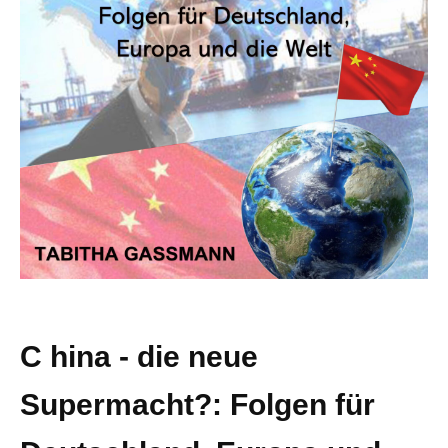
C hina - die neue
Supermacht?: Folgen für