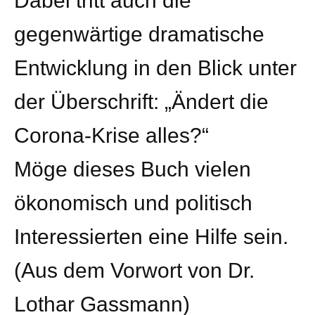
Dabei tritt auch die
gegenwärtige dramatische
Entwicklung in den Blick unter
der Überschrift: „Ändert die
Corona-Krise alles?“
Möge dieses Buch vielen
ökonomisch und politisch
Interessierten eine Hilfe sein.
(Aus dem Vorwort von Dr.
Lothar Gassmann)