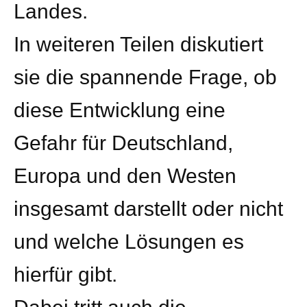
Landes.
In weiteren Teilen diskutiert
sie die spannende Frage, ob
diese Entwicklung eine
Gefahr für Deutschland,
Europa und den Westen
insgesamt darstellt oder nicht
und welche Lösungen es
hierfür gibt.