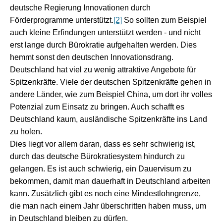
deutsche Regierung Innovationen durch
Förderprogramme unterstützt.
[2]
So sollten zum Beispiel
auch kleine Erfindungen unterstützt werden - und nicht
erst lange durch Bürokratie aufgehalten werden. Dies
hemmt sonst den deutschen Innovationsdrang.
Deutschland hat viel zu wenig attraktive Angebote für
Spitzenkräfte. Viele der deutschen Spitzenkräfte gehen in
andere Länder, wie zum Beispiel China, um dort ihr volles
Potenzial zum Einsatz zu bringen. Auch schafft es
Deutschland kaum, ausländische Spitzenkräfte ins Land
zu holen.
Dies liegt vor allem daran, dass es sehr schwierig ist,
durch das deutsche Bürokratiesystem hindurch zu
gelangen. Es ist auch schwierig, ein Dauervisum zu
bekommen, damit man dauerhaft in Deutschland arbeiten
kann. Zusätzlich gibt es noch eine Mindestlohngrenze,
die man nach einem Jahr überschritten haben muss, um
in Deutschland bleiben zu dürfen.