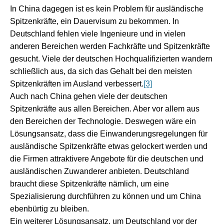
In China dagegen ist es kein Problem für ausländische
Spitzenkräfte, ein Dauervisum zu bekommen. In
Deutschland fehlen viele Ingenieure und in vielen
anderen Bereichen werden Fachkräfte und Spitzenkräfte
gesucht. Viele der deutschen Hochqualifizierten wandern
schließlich aus, da sich das Gehalt bei den meisten
Spitzenkräften im Ausland verbessert.
[3]
Auch nach China gehen viele der deutschen
Spitzenkräfte aus allen Bereichen. Aber vor allem aus
den Bereichen der Technologie. Deswegen wäre ein
Lösungsansatz, dass die Einwanderungsregelungen für
ausländische Spitzenkräfte etwas gelockert werden und
die Firmen attraktivere Angebote für die deutschen und
ausländischen Zuwanderer anbieten. Deutschland
braucht diese Spitzenkräfte nämlich, um eine
Spezialisierung durchführen zu können und um China
ebenbürtig zu bleiben.
Ein weiterer Lösungsansatz, um Deutschland vor der