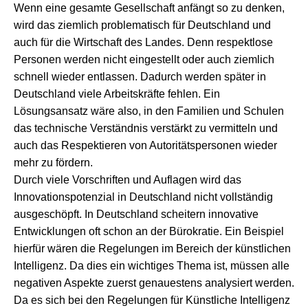
Wenn eine gesamte Gesellschaft anfängt so zu denken,
wird das ziemlich problematisch für Deutschland und
auch für die Wirtschaft des Landes. Denn respektlose
Personen werden nicht eingestellt oder auch ziemlich
schnell wieder entlassen. Dadurch werden später in
Deutschland viele Arbeitskräfte fehlen. Ein
Lösungsansatz wäre also, in den Familien und Schulen
das technische Verständnis verstärkt zu vermitteln und
auch das Respektieren von Autoritätspersonen wieder
mehr zu fördern.
Durch viele Vorschriften und Auflagen wird das
Innovationspotenzial in Deutschland nicht vollständig
ausgeschöpft. In Deutschland scheitern innovative
Entwicklungen oft schon an der Bürokratie. Ein Beispiel
hierfür wären die Regelungen im Bereich der künstlichen
Intelligenz. Da dies ein wichtiges Thema ist, müssen alle
negativen Aspekte zuerst genauestens analysiert werden.
Da es sich bei den Regelungen für Künstliche Intelligenz