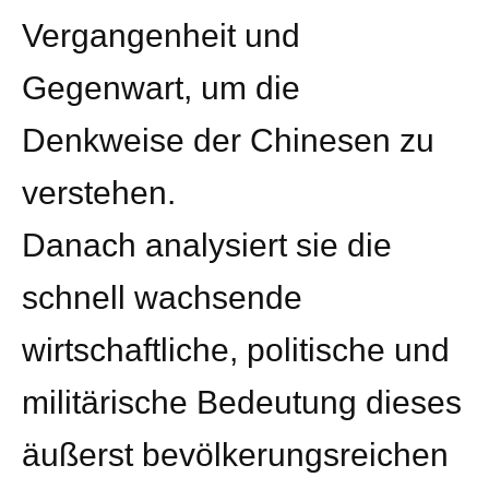
Vergangenheit und
Gegenwart, um die
Denkweise der Chinesen zu
verstehen.
Danach analysiert sie die
schnell wachsende
wirtschaftliche, politische und
militärische Bedeutung dieses
äußerst bevölkerungsreichen