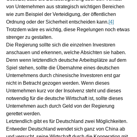
von Unternehmen aus strategisch wichtigen Bereichen
wie zum Beispiel der Verteidigung, der öffentlichen
Ordnung oder der Sicherheit entscheiden kann.
[4]
Trotzdem wäre es wichtig, diese Regelungen noch etwas
strenger zu gestalten.
Die Regierung sollte sich die einzelnen Investoren
anschauen und erkennen, welche Absichten sie haben.
Denn wenn letztendlich deutsche Arbeitsplätze auf dem
Spiel stehen, sollte die Übernahme eines deutschen
Unternehmens durch chinesische Investoren erst gar
nicht in Betracht gezogen werden. Wenn dieses
Unternehmen kurz vor der Insolvenz steht und dieses
notwendig für die deutsche Wirtschaft ist, sollte dieses
Unternehmen auch durch Geld von der Regierung
gerettet werden.
Letztendlich gibt es für Deutschland zwei Möglichkeiten.
Entweder Deutschland wendet sich ganz von China ab
und versucht, seine Wirtschaft durch die Kooperation mit