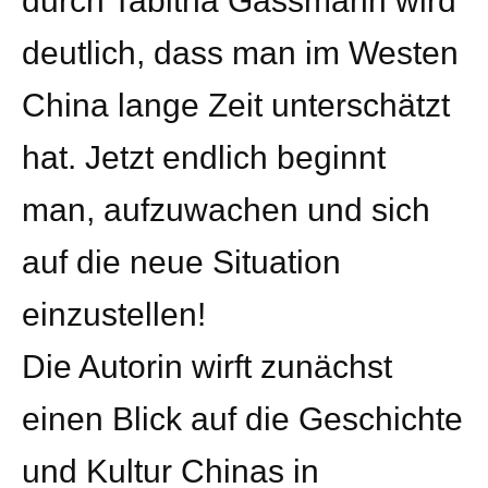
durch Tabitha Gassmann wird
deutlich, dass man im Westen
China lange Zeit unterschätzt
hat. Jetzt endlich beginnt
man, aufzuwachen und sich
auf die neue Situation
einzustellen!
Die Autorin wirft zunächst
einen Blick auf die Geschichte
und Kultur Chinas in