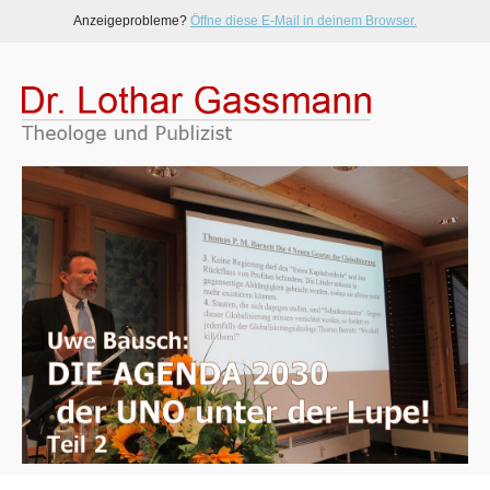
Anzeigeprobleme?
Öffne diese E-Mail in deinem Browser.