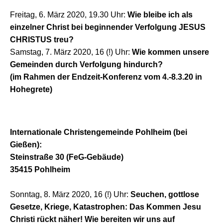
Freitag, 6. März 2020, 19.30 Uhr:
Wie bleibe ich als
einzelner Christ bei beginnender Verfolgung JESUS
CHRISTUS treu?
Samstag, 7. März 2020, 16 (!) Uhr:
Wie kommen unsere
Gemeinden durch Verfolgung hindurch?
(im Rahmen der Endzeit-Konferenz vom 4.-8.3.20 in
Hohegrete)
Internationale Christengemeinde Pohlheim (bei
Gießen):
Steinstraße 30 (FeG-Gebäude)
35415 Pohlheim
Sonntag, 8. März 2020, 16 (!) Uhr:
Seuchen, gottlose
Gesetze, Kriege, Katastrophen: Das Kommen Jesu
Christi rückt näher! Wie bereiten wir uns auf