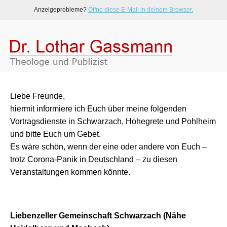
Anzeigeprobleme?
Öffne diese E-Mail in deinem Browser.
Liebe Freunde,
hiermit informiere ich Euch über meine folgenden
Vortragsdienste in Schwarzach, Hohegrete und Pohlheim
und bitte Euch um Gebet.
Es wäre schön, wenn der eine oder andere von Euch –
trotz Corona-Panik in Deutschland – zu diesen
Veranstaltungen kommen könnte.
Liebenzeller Gemeinschaft Schwarzach (Nähe