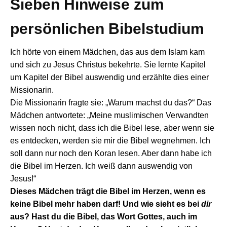
Sieben Hinweise zum
persönlichen Bibelstudium
Ich hörte von einem Mädchen, das aus dem Islam kam
und sich zu Jesus Christus bekehrte. Sie lernte Kapitel
um Kapitel der Bibel auswendig und erzählte dies einer
Missionarin.
Die Missionarin fragte sie: „Warum machst du das?“ Das
Mädchen antwortete: „Meine muslimischen Verwandten
wissen noch nicht, dass ich die Bibel lese, aber wenn sie
es entdecken, werden sie mir die Bibel wegnehmen. Ich
soll dann nur noch den Koran lesen. Aber dann habe ich
die Bibel im Herzen. Ich weiß dann auswendig von
Jesus!“
Dieses Mädchen trägt die Bibel im Herzen, wenn es
keine Bibel mehr haben darf! Und wie sieht es bei
dir
aus? Hast du die Bibel, das Wort Gottes, auch im