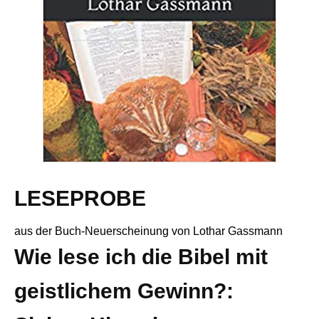
LESEPROBE
aus der Buch-Neuerscheinung von Lothar Gassmann
Wie lese ich die Bibel mit
geistlichem Gewinn?: