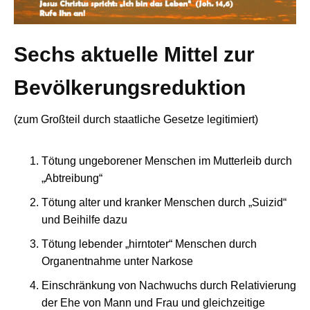
Sechs aktuelle Mittel zur
Bevölkerungsreduktion
(zum Großteil durch staatliche Gesetze legitimiert)
Tötung ungeborener Menschen im Mutterleib durch
„Abtreibung“
Tötung alter und kranker Menschen durch „Suizid“
und Beihilfe dazu
Tötung lebender „hirntoter“ Menschen durch
Organentnahme unter Narkose
Einschränkung von Nachwuchs durch Relativierung
der Ehe von Mann und Frau und gleichzeitige