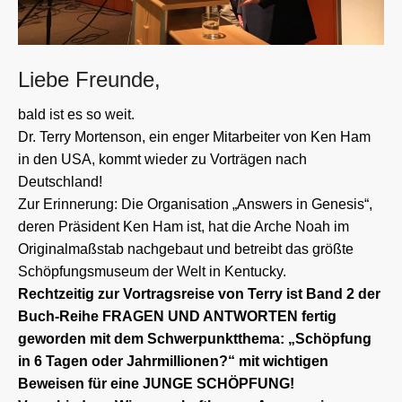
Liebe Freunde,
bald ist es so weit.
Dr. Terry Mortenson, ein enger Mitarbeiter von Ken Ham
in den USA, kommt wieder zu Vorträgen nach
Deutschland!
Zur Erinnerung: Die Organisation „Answers in Genesis“,
deren Präsident Ken Ham ist, hat die Arche Noah im
Originalmaßstab nachgebaut und betreibt das größte
Schöpfungsmuseum der Welt in Kentucky.
Rechtzeitig zur Vortragsreise von Terry ist Band 2 der
Buch-Reihe FRAGEN UND ANTWORTEN fertig
geworden mit dem Schwerpunktthema: „Schöpfung
in 6 Tagen oder Jahrmillionen?“ mit wichtigen
Beweisen für eine JUNGE SCHÖPFUNG!