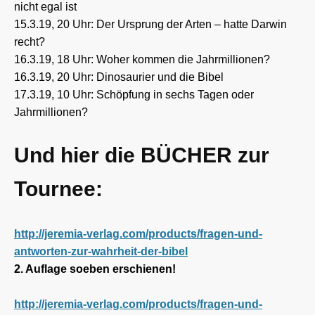
nicht egal ist
15.3.19, 20 Uhr: Der Ursprung der Arten – hatte Darwin
recht?
16.3.19, 18 Uhr: Woher kommen die Jahrmillionen?
16.3.19, 20 Uhr: Dinosaurier und die Bibel
17.3.19, 10 Uhr: Schöpfung in sechs Tagen oder
Jahrmillionen?
Und hier die BÜCHER zur
Tournee:
http://jeremia-verlag.com/products/fragen-und-
antworten-zur-wahrheit-der-bibel
2. Auflage soeben erschienen!
http://jeremia-verlag.com/products/fragen-und-