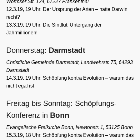
Wormser Str. 124, 67227 Frankenthal
12.3.19, 19 Uhr: Der Ursprung der Arten – hatte Darwin
recht?
13.3.19, 19 Uhr: Die Sintflut: Untergang der
Jahrmillionen!
Donnerstag:
Darmstadt
Christliche Gemeinde Darmstadt, Landwehrstr. 75, 64293
Darmstadt
14.3.19, 19 Uhr: Schöpfung kontra Evolution – warum das
nicht egal ist
Freitag bis Sonntag: Schöpfungs-
Konferenz in
Bonn
Evangelische Freikirche Bonn, Newtonstr. 1, 53125 Bonn
15.3.19, 18 Uhr: Schöpfung kontra Evolution – warum das