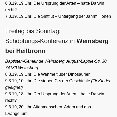
6.3.19, 19 Uhr: Der Ursprung der Arten – hatte Darwin
recht?
7.3.19, 19 Uhr: Die Sintflut – Untergang der Jahrmillionen
Freitag bis Sonntag:
Schöpfungs-Konferenz in
Weinsberg
bei Heilbronn
Baptisten-Gemeinde Weinsberg, August-Läpple-Str. 30,
74189 Weinsberg
8.3.19, 19 Uhr: Die Wahrheit über Dinosaurier
9.3.19, 10 Uhr: Die sieben C´s der Geschichte
(für Kinder
geeignet)
9.3.19, 18 Uhr: Der Ursprung der Arten – hatte Darwin
recht?
9.3.19, 20 Uhr: Affenmenschen, Adam und das
Evangelium