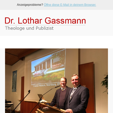
Anzeigeprobleme?
Öffne diese E-Mail in deinem Browser.