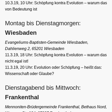
10.3.19, 10 Uhr: Schöpfung kontra Evolution – warum das
von Bedeutung ist
Montag bis Dienstagmorgen:
Wiesbaden
Evangeliums-Baptisten-Gemeinde Wiesbaden,
Dahlienweg 2, 65201 Wiesbaden
11.3.19, 18 Uhr: Schöpfung kontra Evolution – warum das
nicht egal ist!
11.3.19, 20 Uhr: Evolution oder Schöpfung – heißt das:
Wissenschaft oder Glaube?
Dienstagabend bis Mittwoch:
Frankenthal
Mennoniten-Brüdergemeinde Frankenthal, Bethaus Nord,