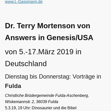
www.L-Gassmann.de
Dr. Terry Mortenson von
Answers in Genesis/USA
von 5.-17.März 2019 in
Deutschland
Dienstag bis Donnerstag: Vorträge in
Fulda
Christliche Brüdergemeinde Fulda-Aschenberg,
Wiskemannstr. 2, 36039 Fulda
5.3.19, 19 Uhr: Dinosaurier und die Bibel