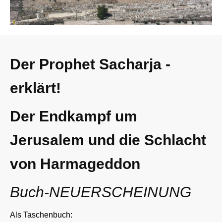
Der Prophet Sacharja -
erklärt!
Der Endkampf um
Jerusalem und die Schlacht
von Harmageddon
Buch-NEUERSCHEINUNG
Als Taschenbuch: