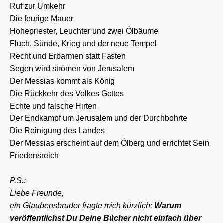
Ruf zur Umkehr
Die feurige Mauer
Hohepriester, Leuchter und zwei Ölbäume
Fluch, Sünde, Krieg und der neue Tempel
Recht und Erbarmen statt Fasten
Segen wird strömen von Jerusalem
Der Messias kommt als König
Die Rückkehr des Volkes Gottes
Echte und falsche Hirten
Der Endkampf um Jerusalem und der Durchbohrte
Die Reinigung des Landes
Der Messias erscheint auf dem Ölberg und errichtet Sein
Friedensreich
P.S.:
Liebe Freunde,
ein Glaubensbruder fragte mich kürzlich:
Warum
veröffentlichst Du Deine Bücher nicht einfach über