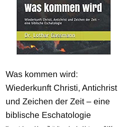
Was kommen wird:
Wiederkunft Christi, Antichrist
und Zeichen der Zeit – eine
biblische Eschatologie