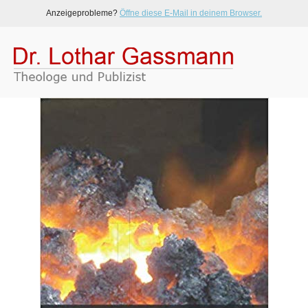
Anzeigeprobleme?
Öffne diese E-Mail in deinem Browser.