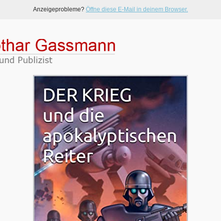
Anzeigeprobleme?
Öffne diese E-Mail in deinem Browser.