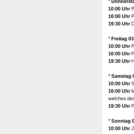
° Donnersta
10:00 Uhr
P
16:00 Uhr
P
19:30 Uhr
D
° Freitag 0
10:00 Uhr
P
16:00 Uhr
P
19:30 Uhr
H
° Samstag 
10:00 Uhr
S
16:00 Uhr
M
welches der
19:30 Uhr
P
° Sonntag 0
10:00 Uhr
J