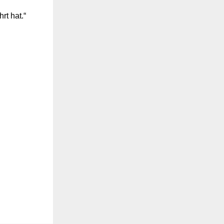
rt hat.“