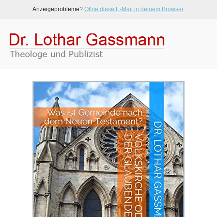
Anzeigeprobleme?
Öffne diese E-Mail in deinem Browser.