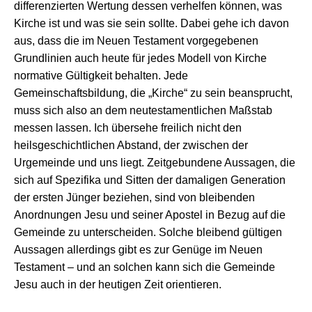
differenzierten Wertung dessen verhelfen können, was
Kirche ist und was sie sein sollte. Dabei gehe ich davon
aus, dass die im Neuen Testament vorgegebenen
Grundlinien auch heute für jedes Modell von Kirche
normative Gültigkeit behalten. Jede
Gemeinschaftsbildung, die „Kirche“ zu sein beansprucht,
muss sich also an dem neutestamentlichen Maßstab
messen lassen. Ich übersehe freilich nicht den
heilsgeschichtlichen Abstand, der zwischen der
Urgemeinde und uns liegt. Zeitgebundene Aussagen, die
sich auf Spezifika und Sitten der damaligen Generation
der ersten Jünger beziehen, sind von bleibenden
Anordnungen Jesu und seiner Apostel in Bezug auf die
Gemeinde zu unterscheiden. Solche bleibend gültigen
Aussagen allerdings gibt es zur Genüge im Neuen
Testament – und an solchen kann sich die Gemeinde
Jesu auch in der heutigen Zeit orientieren.