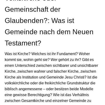
Gemeinschaft der
Glaubenden?: Was ist
Gemeinde nach dem Neuen
Testament?
Was ist Kirche? Welches ist ihr Fundament? Woher
kommt sie, wohin geht sie? Wer gehört zu ihr? Gibt es
einen Unterschied zwischen sichtbarer und unsichtbarer
Kirche, zwischen wahrer und falscher Kirche, zwischen
Kirche als Institution und Gemeinde Jesu Christi? Ist die
volkskirchliche oder die freikirchliche Grundstruktur die
biblisch angemessene – oder besitzen beide Modelle
eine gewisse Berechtigung? Wie ist das Verhältnis
zwischen Gesamtkirche und einzelner Gemeinde zu