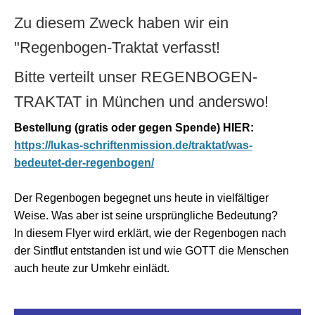
Zu diesem Zweck haben wir ein
"Regenbogen-Traktat verfasst!
Bitte verteilt unser REGENBOGEN-
TRAKTAT in München und anderswo!
Bestellung (gratis oder gegen Spende) HIER:
https://lukas-schriftenmission.de/traktat/was-
bedeutet-der-regenbogen/
Der Regenbogen begegnet uns heute in vielfältiger
Weise. Was aber ist seine ursprüngliche Bedeutung?
In diesem Flyer wird erklärt, wie der Regenbogen nach
der Sintflut entstanden ist und wie GOTT die Menschen
auch heute zur Umkehr einlädt.