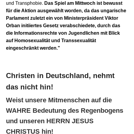
und Transphobie.
Das Spiel am Mittwoch ist bewusst
für die Aktion ausgewählt worden, da das ungarische
Parlament zuletzt ein von Ministerpräsident Viktor
Orban initiiertes Gesetz verabschiedete, durch das
die Informationsrechte von Jugendlichen mit Blick
auf Homosexualität und Transsexualität
eingeschränkt werden."
Christen in Deutschland, nehmt
das nicht hin!
Weist unsere Mitmenschen auf die
WAHRE
Bedeutung des Regenbogens
und unseren HERRN JESUS
CHRISTUS hin!