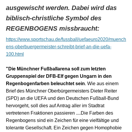
ausgewischt werden. Dabei wird das
biblisch-christliche Symbol des
REGENBOGENS missbraucht:
https://www.sportschau.de/fussball/uefaeuro2020/muench
ens-oberbuergermeister-schreibt-brief-an-die-uefa-
100.html
"Die Münchner Fußballarena soll zum letzten
Gruppenspiel der DFB-Elf gegen Ungarn in den
Regenbogenfarben beleuchtet sein
. Wie aus einem
Brief des Münchner Oberbürgermeisters Dieter Reiter
(SPD) an die UEFA und den Deutschen Fußball-Bund
hervorgeht, soll dies auf Antrag aller im Stadtrat
vertretenen Fraktionen passieren ....Die Farben des
Regenbogens sind ein Zeichen für eine vielfältige und
tolerante Gesellschaft. Ein Zeichen gegen Homophobie