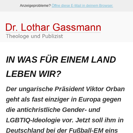
Anzeigeprobleme?
Öffne diese E-Mail in deinem Browser.
IN WAS FÜR EINEM LAND
LEBEN WIR?
Der ungarische Präsident Viktor Orban
geht als fast einziger in Europa gegen
die antichristliche Gender- und
LGBTIQ-Ideologie vor. Jetzt soll ihm in
Deutschland bei der Fußball-EM eins