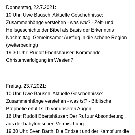
Donnerstag, 22.7.2021:
10 Uhr: Uwe Bausch: Aktuelle Geschehnisse:
Zusammenhänge verstehen - was
war
? - Zeit- und
Heilsgeschichte der Bibel als Basis der Erkenntnis
Nachmittag: Gemeinsamer Ausflug in die schöne Region
(wetterbedingt)
19.30 Uhr: Rudolf Ebertshäuser: Kommende
Christenverfolgung im Westen?
Freitag, 23.7.2021:
10 Uhr: Uwe Bausch: Aktuelle Geschehnisse:
Zusammenhänge verstehen - was
ist
? - Biblische
Prophetie erfüllt sich vor unseren Augen
16 Uhr: Rudolf Ebertshäuser: Der Ruf zur Absonderung
aus der babylonischen Vermischung
19.30 Uhr: Sven Barth: Die Endzeit und der Kampf um die