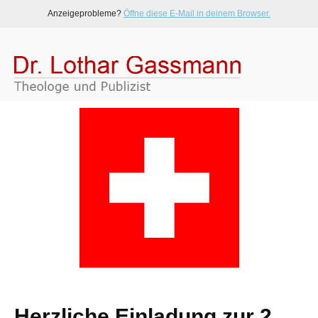
Anzeigeprobleme?
Öffne diese E-Mail in deinem Browser.
Herzliche Einladung zur 2.