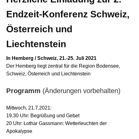
Endzeit-Konferenz Schweiz,
Österreich und
Liechtenstein
In Hemberg / Schweiz, 21.-25. Juli 2021
Der Hemberg liegt zentral für die Region Bodensee,
Schweiz, Österreich und Liechtenstein
Programm
(Änderungen vorbehalten)
Mittwoch, 21.7.2021:
19.30 Uhr: Begrüßung und Gebet
20 Uhr: Lothar Gassmann: Wetterleuchten der
Apokalypse