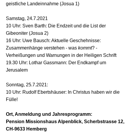
geistliche Landeinnahme (Josua 1)
Samstag, 24.7.2021
10 Uhr: Sven Barth: Die Endzeit und die List der
Gibeoniter (Josua 2)
16 Uhr: Uwe Bausch: Aktuelle Geschehnisse:
Zusammenhänge verstehen - was
kommt
? -
Verheißungen und Warnungen in der Heiligen Schrift
19.30 Uhr: Lothar Gassmann: Der Endkampf um
Jerusalem
Sonntag, 25.7.2021:
10 Uhr: Rudolf Ebertshäuser: In Christus haben wir die
Fülle!
Ort, Anmeldung und Jahresprogramm:
Pension Missionshaus Alpenblick, Scherbstrasse 12,
CH-9633 Hemberg