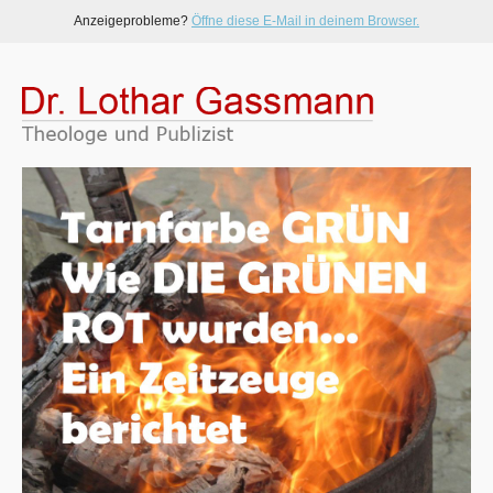
Anzeigeprobleme?
Öffne diese E-Mail in deinem Browser.