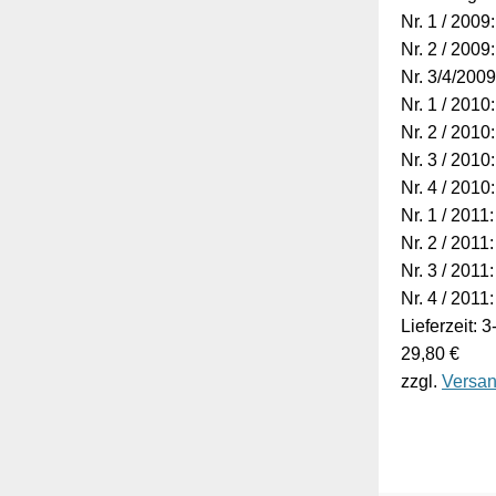
Nr. 1 / 20
Nr. 2 / 20
Nr. 3/4/20
Nr. 1 / 20
Nr. 2 / 20
Nr. 3 / 2
Nr. 4 / 2
Nr. 1 / 20
Nr. 2 / 20
Nr. 3 / 2
Nr. 4 / 2
Lieferzeit: 
29,80 €
zzgl.
Versan