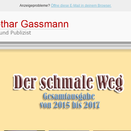
Anzeigeprobleme?
Öffne diese E-Mail in deinem Browser.