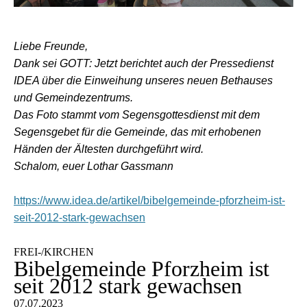
Liebe Freunde,
Dank sei GOTT: Jetzt berichtet auch der Pressedienst
IDEA über die Einweihung unseres neuen Bethauses
und Gemeindezentrums.
Das Foto stammt vom Segensgottesdienst mit dem
Segensgebet für die Gemeinde, das mit erhobenen
Händen der Ältesten durchgeführt wird.
Schalom, euer Lothar Gassmann
https://www.idea.de/artikel/bibelgemeinde-pforzheim-ist-
seit-2012-stark-gewachsen
FREI-/KIRCHEN
Bibelgemeinde Pforzheim ist
seit 2012 stark gewachsen
07.07.2023