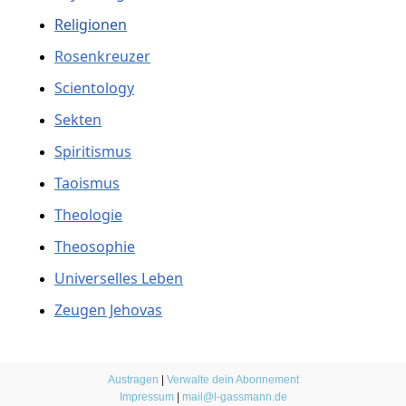
Religionen
Rosenkreuzer
Scientology
Sekten
Spiritismus
Taoismus
Theologie
Theosophie
Universelles Leben
Zeugen Jehovas
Austragen
|
Verwalte dein Abonnement
Impressum
|
mail@l-gassmann.de