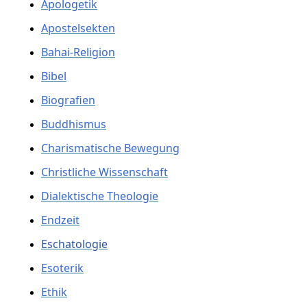
Apologetik
Apostelsekten
Bahai-Religion
Bibel
Biografien
Buddhismus
Charismatische Bewegung
Christliche Wissenschaft
Dialektische Theologie
Endzeit
Eschatologie
Esoterik
Ethik