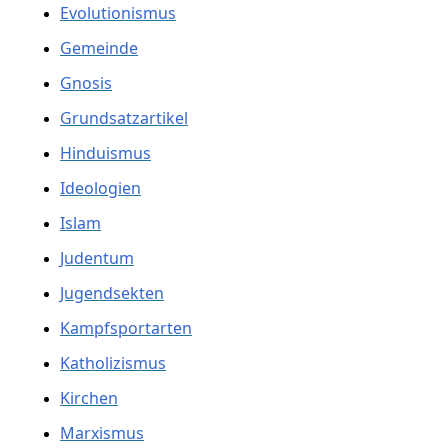
Evolutionismus
Gemeinde
Gnosis
Grundsatzartikel
Hinduismus
Ideologien
Islam
Judentum
Jugendsekten
Kampfsportarten
Katholizismus
Kirchen
Marxismus