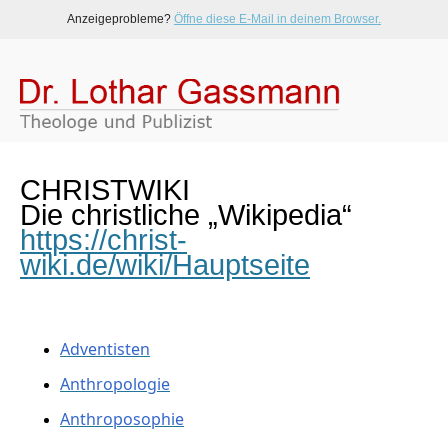
Anzeigeprobleme?
Öffne diese E-Mail in deinem Browser.
CHRISTWIKI
Die christliche „Wikipedia“
https://christ-
wiki.de/wiki/Hauptseite
Adventisten
Anthropologie
Anthroposophie