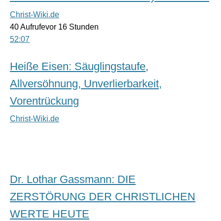
Christ-Wiki.de
40 Aufrufevor 16 Stunden
52:07
Heiße Eisen: Säuglingstaufe,
Allversöhnung, Unverlierbarkeit,
Vorentrückung
Christ-Wiki.de
Dr. Lothar Gassmann: DIE
ZERSTÖRUNG DER CHRISTLICHEN
WERTE HEUTE