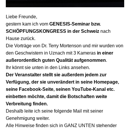
Liebe Freunde,
gestern kam ich vom
GENESIS-Seminar bzw.
SCHÖPFUNGSKONGRESS in der Schweiz
nach
Hause zurück.
Die Vorträge von Dr. Terry Mortenson und mir wurden von
den Geschwistern in Uznach mit 3 Kameras
in einer
außerordentlich guten Qualität aufgenommen
.
Ihr könnt sie unten in den Links ansehen.
Der Veranstalter stellt sie außerdem jedem zur
Verfügung, der sie unverändert in seine Homepage,
seine Facebook-Seite, seinen YouTube-Kanal etc.
einbetten möchte, damit die Botschaften weite
Verbreitung finden.
Deshalb leite ich seine folgende Mail mit seiner
Genehmigung weiter.
Alle Hinweise finden sich in GANZ UNTEN stehender