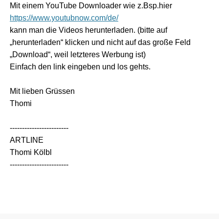
Mit einem YouTube Downloader wie z.Bsp.hier
https://www.youtubnow.com/de/
kann man die Videos herunterladen. (bitte auf
„herunterladen“ klicken und nicht auf das große Feld
„Download“, weil letzteres Werbung ist)
Einfach den link eingeben und los gehts.
Mit lieben Grüssen
Thomi
------------------------
ARTLINE
Thomi Kölbl
------------------------