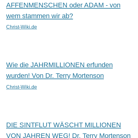
AFFENMENSCHEN oder ADAM - von
wem stammen wir ab?
Christ-Wiki.de
Wie die JAHRMILLIONEN erfunden
wurden! Von Dr. Terry Mortenson
Christ-Wiki.de
DIE SINTFLUT WÄSCHT MILLIONEN
VON JAHREN WEG! Dr. Terry Mortenson