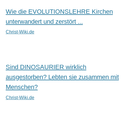
Wie die EVOLUTIONSLEHRE Kirchen
unterwandert und zerstört ...
Christ-Wiki.de
Sind DINOSAURIER wirklich
ausgestorben? Lebten sie zusammen mit
Menschen?
Christ-Wiki.de