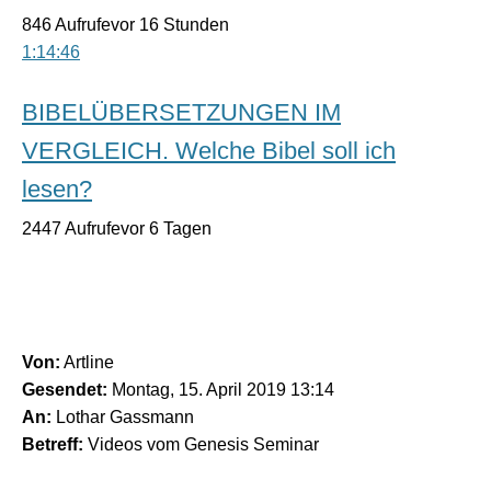
846 Aufrufevor 16 Stunden
1:14:46
BIBELÜBERSETZUNGEN IM
VERGLEICH. Welche Bibel soll ich
lesen?
2447 Aufrufevor 6 Tagen
Von:
Artline
Gesendet:
Montag, 15. April 2019 13:14
An:
Lothar Gassmann
Betreff:
Videos vom Genesis Seminar