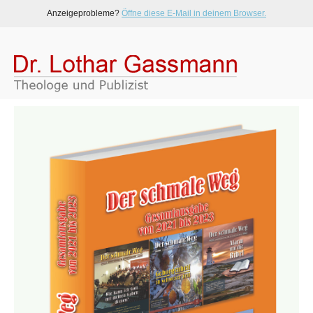
Anzeigeprobleme?
Öffne diese E-Mail in deinem Browser.