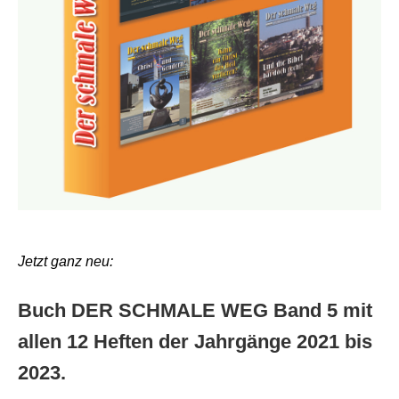
Jetzt ganz neu:
Buch DER SCHMALE WEG Band 5 mit
allen 12 Heften der Jahrgänge 2021 bis
2023.