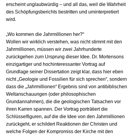
erscheint unglaubwürdig – und all das, weil die Wahrheit
des Schöpfungsberichts bestritten und uminterpretiert
wird.
„Wo kommen die Jahrmillionen her?“
Wollen wir wirklich verstehen, was nicht stimmt mit den
Jahrmillionen, müssen wir zwei Jahrhunderte
zurückgehen zum Ursprung dieser Idee. Dr. Mortensons
einzigartiger und hochinteressanter Vortrag auf
Grundlage seiner Dissertation zeigt klar, dass hier eben
nicht „Geologie und Fossilien für sich sprechen“, sondern
dass die „Jahrmillionen“ Ergebnis sind von antibiblischen
Weltanschauungen (oder philosophischen
Grundannahmen), die die geologischen Tatsachen vor
ihren Karren spannen. Der Vortrag porträtiert die
Schlüsselfiguren, auf die die Idee von den Jahrmillionen
zurückgeht, er schildert Reaktionen der Christen und
welche Folgen der Kompromiss der Kirche mit den