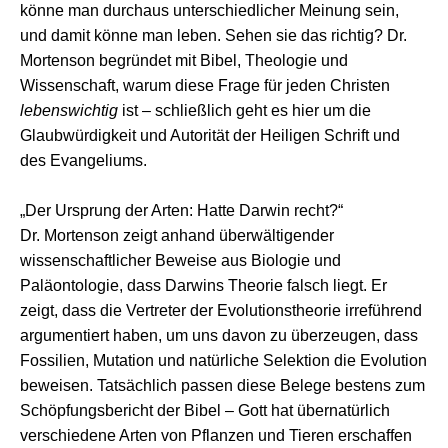
könne man durchaus unterschiedlicher Meinung sein,
und damit könne man leben. Sehen sie das richtig? Dr.
Mortenson begründet mit Bibel, Theologie und
Wissenschaft, warum diese Frage für jeden Christen
lebenswichtig
ist – schließlich geht es hier um die
Glaubwürdigkeit und Autorität der Heiligen Schrift und
des Evangeliums.
„Der Ursprung der Arten: Hatte Darwin recht?“
Dr. Mortenson zeigt anhand überwältigender
wissenschaftlicher Beweise aus Biologie und
Paläontologie, dass Darwins Theorie falsch liegt. Er
zeigt, dass die Vertreter der Evolutionstheorie irreführend
argumentiert haben, um uns davon zu überzeugen, dass
Fossilien, Mutation und natürliche Selektion die Evolution
beweisen. Tatsächlich passen diese Belege bestens zum
Schöpfungsbericht der Bibel – Gott hat übernatürlich
verschiedene Arten von Pflanzen und Tieren erschaffen