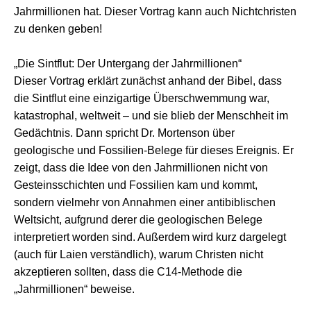
Jahrmillionen hat. Dieser Vortrag kann auch Nichtchristen
zu denken geben!
„Die Sintflut: Der Untergang der Jahrmillionen“
Dieser Vortrag erklärt zunächst anhand der Bibel, dass
die Sintflut eine einzigartige Überschwemmung war,
katastrophal, weltweit – und sie blieb der Menschheit im
Gedächtnis. Dann spricht Dr. Mortenson über
geologische und Fossilien-Belege für dieses Ereignis. Er
zeigt, dass die Idee von den Jahrmillionen nicht von
Gesteinsschichten und Fossilien kam und kommt,
sondern vielmehr von Annahmen einer antibiblischen
Weltsicht, aufgrund derer die geologischen Belege
interpretiert worden sind. Außerdem wird kurz dargelegt
(auch für Laien verständlich), warum Christen nicht
akzeptieren sollten, dass die C14-Methode die
„Jahrmillionen“ beweise.