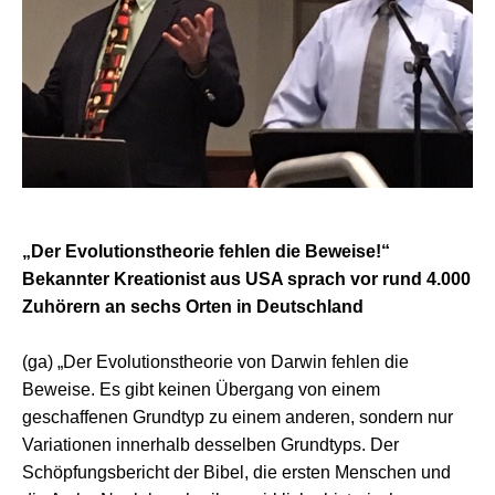
„Der Evolutionstheorie fehlen die Beweise!“
Bekannter Kreationist aus USA sprach vor rund 4.000
Zuhörern an sechs Orten in Deutschland
(ga) „Der Evolutionstheorie von Darwin fehlen die
Beweise. Es gibt keinen Übergang von einem
geschaffenen Grundtyp zu einem anderen, sondern nur
Variationen innerhalb desselben Grundtyps. Der
Schöpfungsbericht der Bibel, die ersten Menschen und