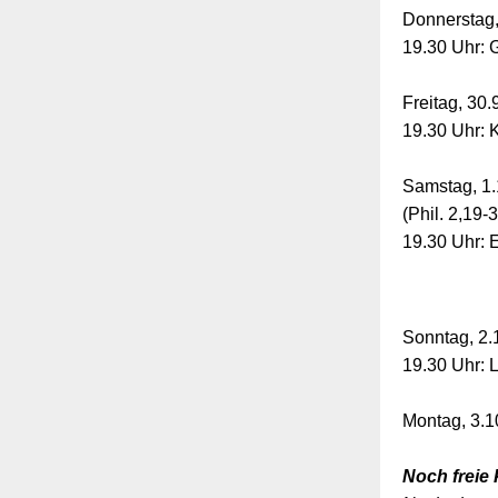
Donnerstag, 
19.30 Uhr: 
Freitag, 30.
19.30 Uhr: K
Samstag, 1.
(Phil. 2,19-
19.30 Uhr: E
Sonntag, 2.
19.30 Uhr: L
Montag, 3.10
Noch freie