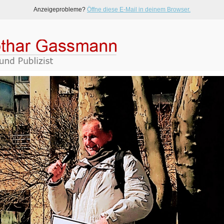
Anzeigeprobleme?
Öffne diese E-Mail in deinem Browser.