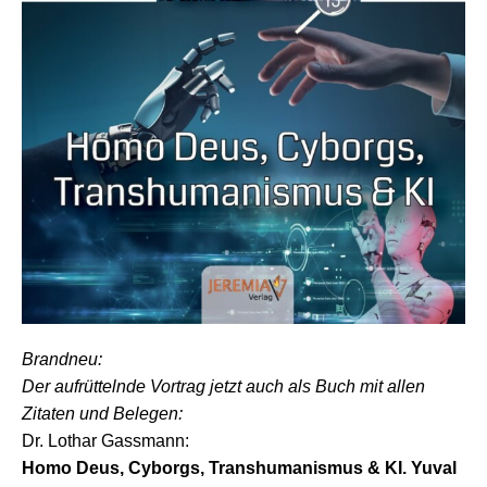
Brandneu:
Der aufrüttelnde Vortrag jetzt auch als Buch mit allen
Zitaten und Belegen:
Dr. Lothar Gassmann:
Homo Deus, Cyborgs, Transhumanismus & KI. Yuval