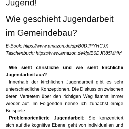
Jugend!
Wie geschieht Jugendarbeit
im Gemeindebau?
E-Book: https://www.amazon.de/dp/B0DJPYHCJX
Taschenbuch: https://www.amazon.de/dp/B0DJR85MHM
Wie sieht christliche und wie sieht kirchliche
Jugendarbeit aus?
Innerhalb der kirchlichen Jugendarbeit gibt es sehr
unterschiedliche Konzeptionen. Die Diskussion zwischen
deren Vertretern über den richtigen Weg flammt immer
wieder auf. Im Folgenden nenne ich zunächst einige
Beispiele:
Problemorientierte Jugendarbeit:
Sie konzentriert
sich auf die kognitive Ebene, geht von individuellen und