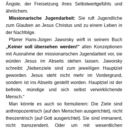
Ängste, der Freisetzung ihres Selbstwertgefühls und
ähnlichem.
Missionarische Jugendarbeit:
Sie ruft Jugendliche
zum Glauben an Jesus Christus und zu einem Leben in
der Nachfolge.
Pfarrer Hans-Jürgen Jaworsky wirft in seinem Buch
„Keiner soll übersehen werden!“
allen Konzeptionen
mit Ausnahme der missionarischen Jugendarbeit vor, sie
würden Jesus im Abseits stehen lassen. Jaworsky
schreibt: „Nebenziele sind zum jeweiligen Hauptziel
geworden. Jesus steht nicht mehr im Vordergrund,
sondern ist ins Abseits gestellt worden. Hauptziel ist der
befreite, mündige und sich selbst verwirklichende
Mensch.“
Man könnte es auch so formulieren: Die Ziele sind
anthropozentrisch (auf den Menschen ausgerichtet), nicht
theozentrisch (auf Gott ausgerichtet). Sie sind immanent,
nicht transzendent. Oder um mit wesentlichen