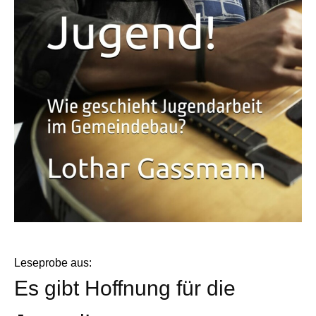
Leseprobe aus:
Es gibt Hoffnung für die