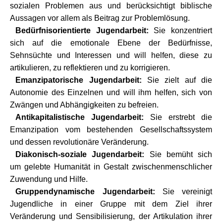
sozialen Problemen aus und berücksichtigt biblische
Aussagen vor allem als Beitrag zur Problemlösung.
Bedürfnisorientierte Jugendarbeit:
Sie konzentriert
sich auf die emotionale Ebene der Bedürfnisse,
Sehnsüchte und Interessen und will helfen, diese zu
artikulieren, zu reflektieren und zu korrigieren.
Emanzipatorische Jugendarbeit:
Sie zielt auf die
Autonomie des Einzelnen und will ihm helfen, sich von
Zwängen und Abhängigkeiten zu befreien.
Antikapitalistische Jugendarbeit:
Sie erstrebt die
Emanzipation vom bestehenden Gesellschaftssystem
und dessen revolutionäre Veränderung.
Diakonisch-soziale Jugendarbeit:
Sie bemüht sich
um gelebte Humanität in Gestalt zwischenmenschlicher
Zuwendung und Hilfe.
Gruppendynamische Jugendarbeit:
Sie vereinigt
Jugendliche in einer Gruppe mit dem Ziel ihrer
Veränderung und Sensibilisierung, der Artikulation ihrer