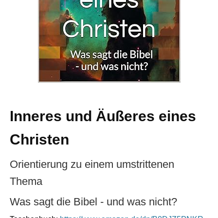
Inneres und Äußeres eines
Christen
Orientierung zu einem umstrittenen
Thema
Was sagt die Bibel - und was nicht?