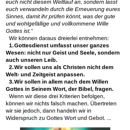
euch nicht diesem Weltlauf an, sondern lasst
euch verwandeln durch die Erneuerung eures
Sinnes, damit ihr prüfen könnt, was der gute
und wohlgefällige und vollkommene Wille
Gottes ist.“
Wir können daraus dreierlei entnehmen:
1.
Gottesdienst umfasst unser ganzes
Wesen: nicht nur Geist und Seele, sondern
auch unseren Leib.
2.
Wir sollen uns als Christen nicht dem
Welt- und Zeitgeist anpassen.
3.
Wir sollen in allem nach dem Willen
Gottes in Seinem Wort, der Bibel, fragen.
Wenn wir diese drei Kriterien befolgen,
können wir nichts falsch machen. Übertreten
wir sie jedoch, dann handeln wir in
Widerspruch zu Gottes Wort und Gebot. ...