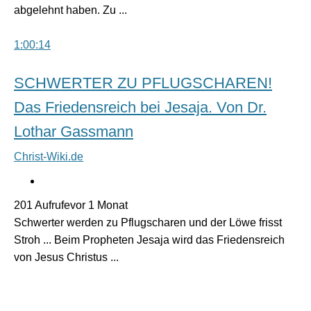
abgelehnt haben. Zu ...
1:00:14
SCHWERTER ZU PFLUGSCHAREN!
Das Friedensreich bei Jesaja. Von Dr.
Lothar Gassmann
Christ-Wiki.de
201 Aufrufevor 1 Monat
Schwerter werden zu Pflugscharen und der Löwe frisst
Stroh ... Beim Propheten Jesaja wird das Friedensreich
von Jesus Christus ...