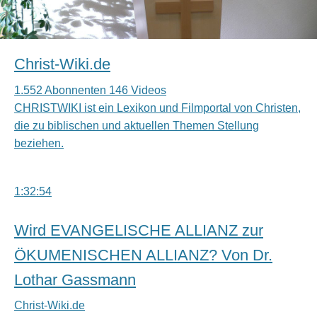
Christ-Wiki.de
1.552 Abonnenten 146 Videos
CHRISTWIKI ist ein Lexikon und Filmportal von Christen,
die zu biblischen und aktuellen Themen Stellung
beziehen.
1:32:54
Wird EVANGELISCHE ALLIANZ zur
ÖKUMENISCHEN ALLIANZ? Von Dr.
Lothar Gassmann
Christ-Wiki.de