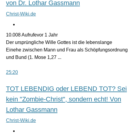
von Dr. Lothar Gassmann
Christ-Wiki.de
10.008 Aufrufevor 1 Jahr
Der ursprüngliche Wille Gottes ist die lebenslange
Einehe zwischen Mann und Frau als Schöpfungsordnung
und Bund (1. Mose 1,27 ...
25:20
TOT LEBENDIG oder LEBEND TOT? Sei
kein "Zombie-Christ", sondern echt! Von
Lothar Gassmann
Christ-Wiki.de