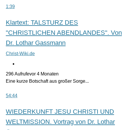
1:39
Klartext: TALSTURZ DES
"CHRISTLICHEN ABENDLANDES". Von
Dr. Lothar Gassmann
Christ-Wiki.de
296 Aufrufevor 4 Monaten
Eine kurze Botschaft aus großer Sorge...
54:44
WIEDERKUNFT JESU CHRISTI UND
WELTMISSION. Vortrag von Dr. Lothar