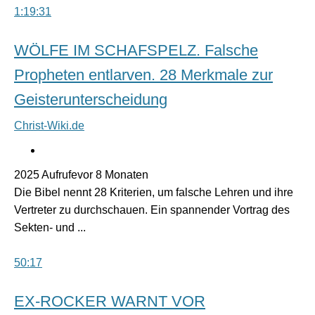
1:19:31
WÖLFE IM SCHAFSPELZ. Falsche
Propheten entlarven. 28 Merkmale zur
Geisterunterscheidung
Christ-Wiki.de
2025 Aufrufevor 8 Monaten
Die Bibel nennt 28 Kriterien, um falsche Lehren und ihre
Vertreter zu durchschauen. Ein spannender Vortrag des
Sekten- und ...
50:17
EX-ROCKER WARNT VOR