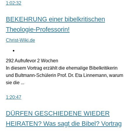
1:02:32
BEKEHRUNG einer bibelkritischen
Theologie-Professorin!
Christ-Wiki.de
292 Aufrufevor 2 Wochen
In diesem Vortrag erzählt die ehemalige Bibelkritikerin
und Bultmann-Schülerin Prof. Dr. Eta Linnemann, warum
sie die ...
1:20:47
DÜRFEN GESCHIEDENE WIEDER
HEIRATEN? Was sagt die Bibel? Vortrag