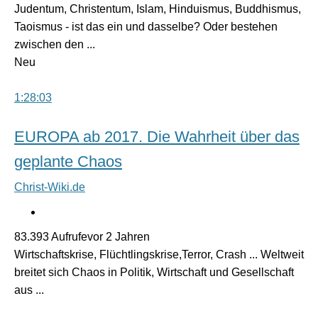
Judentum, Christentum, Islam, Hinduismus, Buddhismus,
Taoismus - ist das ein und dasselbe? Oder bestehen
zwischen den ...
Neu
1:28:03
EUROPA ab 2017. Die Wahrheit über das
geplante Chaos
Christ-Wiki.de
83.393 Aufrufevor 2 Jahren
Wirtschaftskrise, Flüchtlingskrise,Terror, Crash ... Weltweit
breitet sich Chaos in Politik, Wirtschaft und Gesellschaft
aus ...