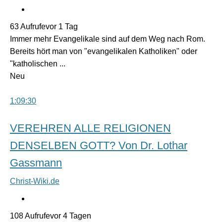
63 Aufrufevor 1 Tag
Immer mehr Evangelikale sind auf dem Weg nach Rom.
Bereits hört man von "evangelikalen Katholiken" oder
"katholischen ...
Neu
1:09:30
VEREHREN ALLE RELIGIONEN
DENSELBEN GOTT? Von Dr. Lothar
Gassmann
Christ-Wiki.de
108 Aufrufevor 4 Tagen