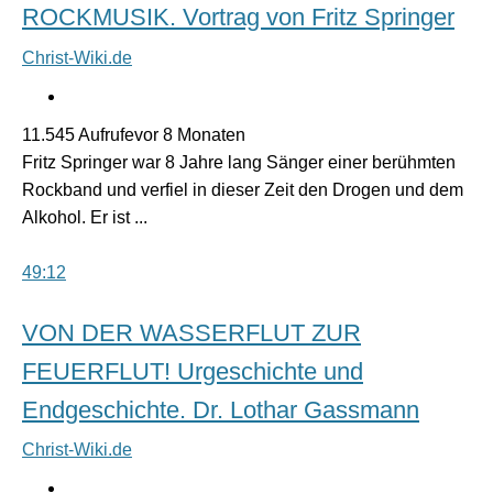
ROCKMUSIK. Vortrag von Fritz Springer
Christ-Wiki.de
11.545 Aufrufevor 8 Monaten
Fritz Springer war 8 Jahre lang Sänger einer berühmten
Rockband und verfiel in dieser Zeit den Drogen und dem
Alkohol. Er ist ...
49:12
VON DER WASSERFLUT ZUR
FEUERFLUT! Urgeschichte und
Endgeschichte. Dr. Lothar Gassmann
Christ-Wiki.de