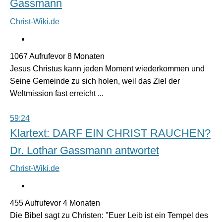
Gassmann
Christ-Wiki.de
1067 Aufrufevor 8 Monaten
Jesus Christus kann jeden Moment wiederkommen und
Seine Gemeinde zu sich holen, weil das Ziel der
Weltmission fast erreicht ...
59:24
Klartext: DARF EIN CHRIST RAUCHEN?
Dr. Lothar Gassmann antwortet
Christ-Wiki.de
455 Aufrufevor 4 Monaten
Die Bibel sagt zu Christen: "Euer Leib ist ein Tempel des