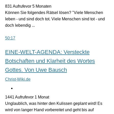
831 Aufrufevor 5 Monaten
Können Sie folgendes Rätsel lösen? "Viele Menschen
leben - und sind doch tot. Viele Menschen sind tot - und
doch lebendig ...
50:17
EINE-WELT-AGENDA: Versteckte
Botschaften und Klarheit des Wortes
Gottes. Von Uwe Bausch
Christ-Wiki.de
1441 Aufrufevor 1 Monat
Unglaublich, was hinter den Kulissen geplant wird! Es
wird von langer Hand vorbereitet und geht bis auf