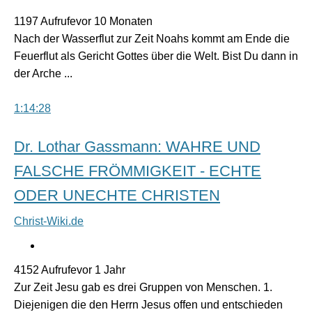
1197 Aufrufevor 10 Monaten
Nach der Wasserflut zur Zeit Noahs kommt am Ende die
Feuerflut als Gericht Gottes über die Welt. Bist Du dann in
der Arche ...
1:14:28
Dr. Lothar Gassmann: WAHRE UND
FALSCHE FRÖMMIGKEIT - ECHTE
ODER UNECHTE CHRISTEN
Christ-Wiki.de
4152 Aufrufevor 1 Jahr
Zur Zeit Jesu gab es drei Gruppen von Menschen. 1.
Diejenigen die den Herrn Jesus offen und entschieden