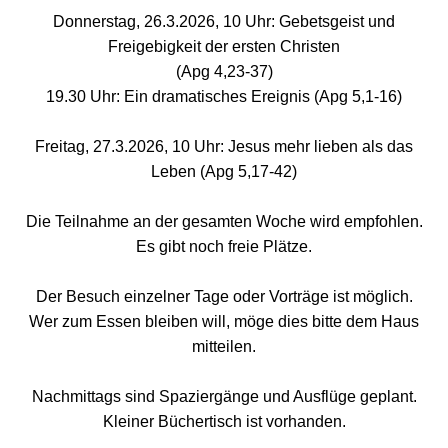
Donnerstag, 26.3.2026, 10 Uhr: Gebetsgeist und
Freigebigkeit der ersten Christen
(Apg 4,23-37)
19.30 Uhr: Ein dramatisches Ereignis (Apg 5,1-16)
Freitag, 27.3.2026, 10 Uhr: Jesus mehr lieben als das
Leben (Apg 5,17-42)
Die Teilnahme an der gesamten Woche wird empfohlen.
Es gibt noch freie Plätze.
Der Besuch einzelner Tage oder Vorträge ist möglich.
Wer zum Essen bleiben will, möge dies bitte dem Haus
mitteilen.
Nachmittags sind Spaziergänge und Ausflüge geplant.
Kleiner Büchertisch ist vorhanden.