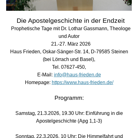
Die Apostelgeschichte in der Endzeit
Prophetische Tage mit Dr. Lothar Gassmann, Theologe
und Autor
21.-27. März 2026
Haus Frieden, Oskar-Sänger-Str. 14, D-79585 Steinen
(bei Lörrach und Basel),
Tel. 07627-450,
E-Mail:
info@haus-frieden.de
Homepage:
https://www.haus-frieden.de/
Programm:
Samstag, 21.3.2026, 19.30 Uhr: Einführung in die
Apostelgeschichte (Apg 1,1-3)
Sonntag, 22.3.2026, 10 Uhr: Die Himmelfahrt und