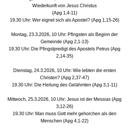
Wiederkunft von Jesus Christus
(Apg 1,4-11)
19.30 Uhr: Wer eignet sich als Apostel? (Apg 1,15-26)
Montag, 23.3.2026, 10 Uhr: Pfingsten als Beginn der
Gemeinde (Apg 2,1-13)
19.30 Uhr: Die Pfingstpredigt des Apostels Petrus (Apg
2,14-35)
Dienstag, 24.3.2026, 10 Uhr: Wie lebten die ersten
Christen? (Apg 2,37-47)
19.30 Uhr: Die Heilung des Gelähmten (Apg 3,1-11)
Mittwoch, 25.3.2026, 10 Uhr: Jesus ist der Messias (Apg
3,12-26)
19.30 Uhr: Man muss Gott mehr gehorchen als den
Menschen (Apg 4,1-22)