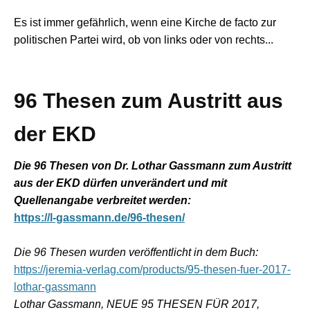
Es ist immer gefährlich, wenn eine Kirche de facto zur
politischen Partei wird, ob von links oder von rechts...
96 Thesen zum Austritt aus
der EKD
Die 96 Thesen von Dr. Lothar Gassmann zum Austritt
aus der EKD dürfen unverändert und mit
Quellenangabe verbreitet werden:
https://l-gassmann.de/96-thesen/
Die 96 Thesen wurden veröffentlicht in dem Buch:
https://jeremia-verlag.com/products/95-thesen-fuer-2017-
lothar-gassmann
Lothar Gassmann, NEUE 95 THESEN FÜR 2017,