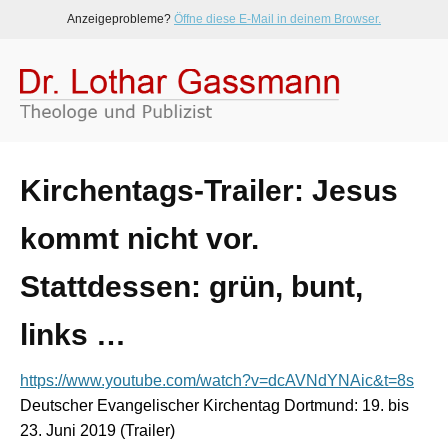
Anzeigeprobleme?
Öffne diese E-Mail in deinem Browser.
Kirchentags-Trailer: Jesus
kommt nicht vor.
Stattdessen: grün, bunt,
links …
https://www.youtube.com/watch?v=dcAVNdYNAic&t=8s
Deutscher Evangelischer Kirchentag Dortmund: 19. bis
23. Juni 2019 (Trailer)