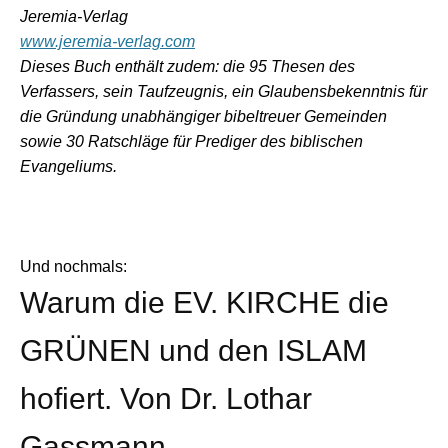
Jeremia-Verlag
www.jeremia-verlag.com
Dieses Buch enthält zudem: die 95 Thesen des
Verfassers, sein Taufzeugnis, ein Glaubensbekenntnis für
die Gründung unabhängiger bibeltreuer Gemeinden
sowie 30 Ratschläge für Prediger des biblischen
Evangeliums.
Und nochmals:
Warum die EV. KIRCHE die
GRÜNEN und den ISLAM
hofiert. Von Dr. Lothar
Gassmann