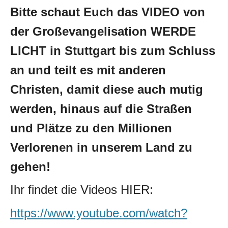
Bitte schaut Euch das VIDEO von
der Großevangelisation WERDE
LICHT in Stuttgart bis zum Schluss
an und teilt es mit anderen
Christen, damit diese auch mutig
werden, hinaus auf die Straßen
und Plätze zu den Millionen
Verlorenen in unserem Land zu
gehen!
Ihr findet die Videos HIER:
https://www.youtube.com/watch?