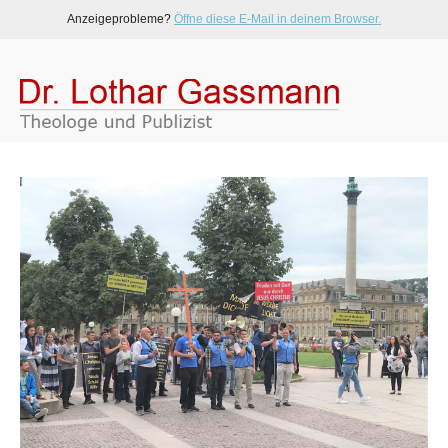
Anzeigeprobleme?
Öffne diese E-Mail in deinem Browser.