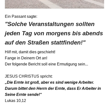
Ein Passant sagte:
"Solche Veranstaltungen sollten
jeden Tag von morgens bis abends
auf den Straßen stattfinden!"
Hilf mit, damit dies geschieht!
Fange in Deinem Ort an!
Der folgende Bericht soll eine Ermutigung sein...
JESUS CHRISTUS spricht:
„Die Ernte ist groß, aber es sind wenige Arbeiter.
Darum bittet den Herrn der Ernte, dass Er Arbeiter in
Seine Ernte sende!“
Lukas 10,12