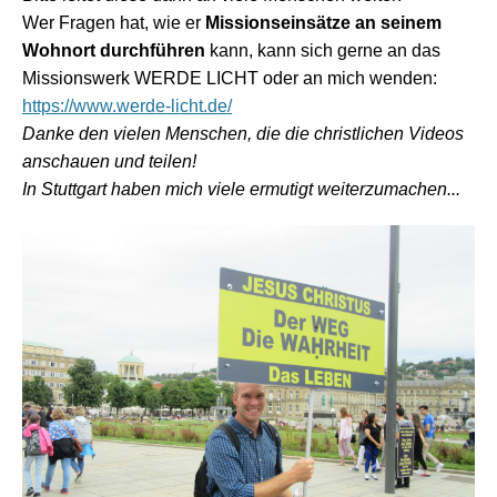
Wer Fragen hat, wie er
Missionseinsätze an seinem
Wohnort durchführen
kann, kann sich gerne an das
Missionswerk WERDE LICHT oder an mich wenden:
https://www.werde-licht.de/
Danke den vielen Menschen, die die christlichen Videos
anschauen und teilen!
In Stuttgart haben mich viele ermutigt weiterzumachen...