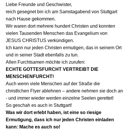
Liebe Freunde und Geschwister,
reich gesegnet bin ich am Samstagabend von Stuttgart
nach Hause gekommen.
Wir waren dort mehrere hundert Christen und konnten
vielen Tausenden Menschen das Evangelium von
JESUS CHRISTUS verkündigen.
Ich kann nur jeden Christen ermutigen, das in seinem Ort
und in seiner Stadt ebenfalls zu tun.
Allen Furchtsamen möchte ich zurufen:
ECHTE GOTTESFURCHT VERTREIBT DIE
MENSCHENFURCHT!
Auch wenn viele Menschen auf der Straße die
christlichen Flyer ablehnen – andere nehmen sie doch an
- und immer wieder werden einzelne Seelen gerettet!
So geschah es auch in Stuttgart!
Was wir dort erlebt haben, ist eine so riesige
Ermutigung, dass ich nur jeden Christen einladen
kann: Mache es auch so!