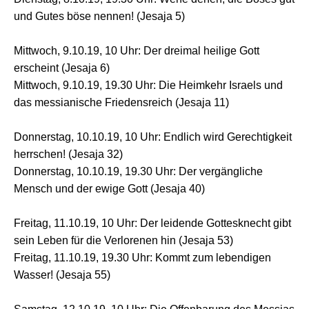
und Gutes böse nennen! (Jesaja 5)
Mittwoch, 9.10.19, 10 Uhr: Der dreimal heilige Gott
erscheint (Jesaja 6)
Mittwoch, 9.10.19, 19.30 Uhr: Die Heimkehr Israels und
das messianische Friedensreich (Jesaja 11)
Donnerstag, 10.10.19, 10 Uhr: Endlich wird Gerechtigkeit
herrschen! (Jesaja 32)
Donnerstag, 10.10.19, 19.30 Uhr: Der vergängliche
Mensch und der ewige Gott (Jesaja 40)
Freitag, 11.10.19, 10 Uhr: Der leidende Gottesknecht gibt
sein Leben für die Verlorenen hin (Jesaja 53)
Freitag, 11.10.19, 19.30 Uhr: Kommt zum lebendigen
Wasser! (Jesaja 55)