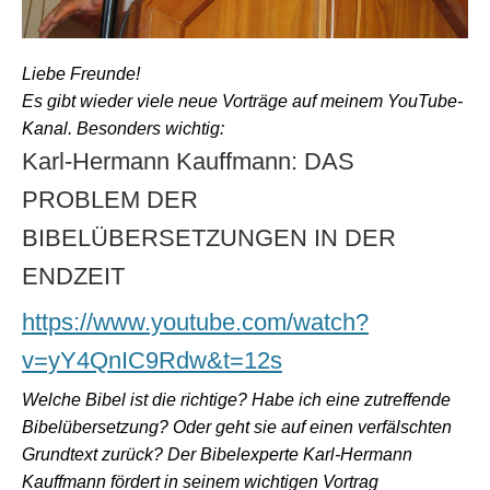
Liebe Freunde!
Es gibt wieder viele neue Vorträge auf meinem YouTube-
Kanal. Besonders wichtig:
Karl-Hermann Kauffmann: DAS
PROBLEM DER
BIBELÜBERSETZUNGEN IN DER
ENDZEIT
https://www.youtube.com/watch?
v=yY4QnIC9Rdw&t=12s
Welche Bibel ist die richtige? Habe ich eine zutreffende
Bibelübersetzung? Oder geht sie auf einen verfälschten
Grundtext zurück? Der Bibelexperte Karl-Hermann
Kauffmann fördert in seinem wichtigen Vortrag