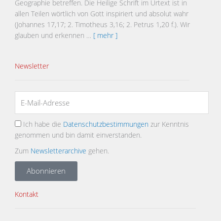
Geographie betreffen. Die Heilige Schrift im Urtext ist in
allen Teilen wörtlich von Gott inspiriert und absolut wahr
(Johannes 17,17; 2. Timotheus 3,16; 2. Petrus 1,20 f.). Wir
glauben und erkennen …
[ mehr ]
Newsletter
Ich habe die
Datenschutzbestimmungen
zur Kenntnis
genommen und bin damit einverstanden.
Zum
Newsletterarchive
gehen.
Abonnieren
Kontakt