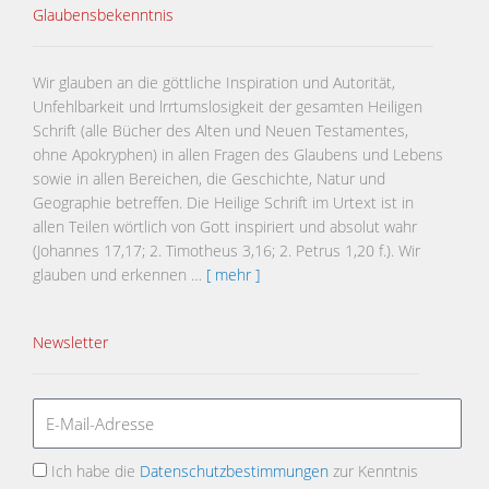
Glaubensbekenntnis
Wir glauben an die göttliche Inspiration und Autorität,
Unfehlbarkeit und lrrtumslosigkeit der gesamten Heiligen
Schrift (alle Bücher des Alten und Neuen Testamentes,
ohne Apokryphen) in allen Fragen des Glaubens und Lebens
sowie in allen Bereichen, die Geschichte, Natur und
Geographie betreffen. Die Heilige Schrift im Urtext ist in
allen Teilen wörtlich von Gott inspiriert und absolut wahr
(Johannes 17,17; 2. Timotheus 3,16; 2. Petrus 1,20 f.). Wir
glauben und erkennen …
[ mehr ]
Newsletter
Ich habe die
Datenschutzbestimmungen
zur Kenntnis