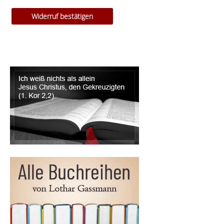
Widerruf bestätigen