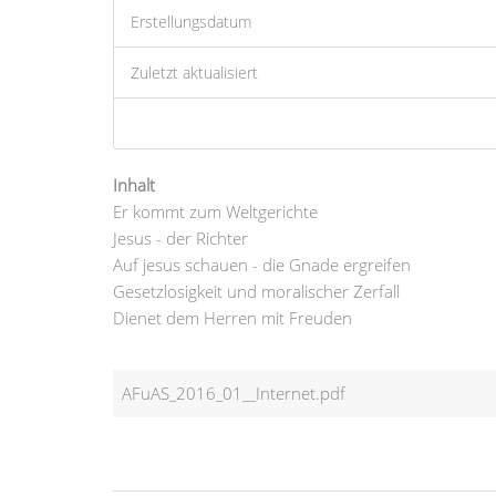
Erstellungsdatum
Zuletzt aktualisiert
Inhalt
Er kommt zum Weltgerichte
Jesus - der Richter
Auf jesus schauen - die Gnade ergreifen
Gesetzlosigkeit und moralischer Zerfall
Dienet dem Herren mit Freuden
AFuAS_2016_01__Internet.pdf