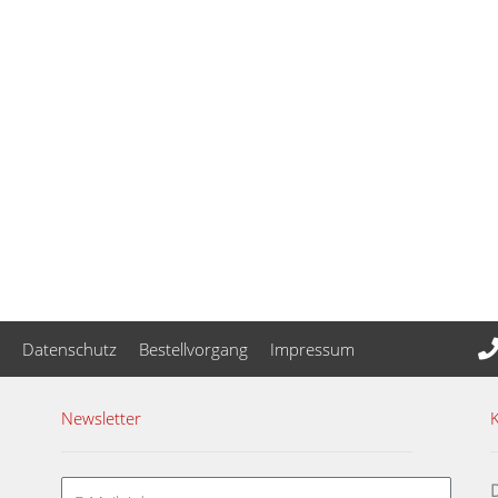
Datenschutz
Bestellvorgang
Impressum
Newsletter