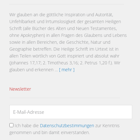
Wir glauben an die göttliche Inspiration und Autorität,
Unfehlbarkeit und lrrtumslosigkeit der gesamten Heiligen
Schrift (alle Bücher des Alten und Neuen Testamentes,
ohne Apokryphen) in allen Fragen des Glaubens und Lebens
sowie in allen Bereichen, die Geschichte, Natur und
Geographie betreffen. Die Heilige Schrift im Urtext ist in
allen Teilen wörtlich von Gott inspiriert und absolut wahr
(Johannes 17,17; 2. Timotheus 3,16; 2. Petrus 1,20 f.). Wir
glauben und erkennen …
[ mehr ]
Newsletter
Ich habe die
Datenschutzbestimmungen
zur Kenntnis
genommen und bin damit einverstanden.