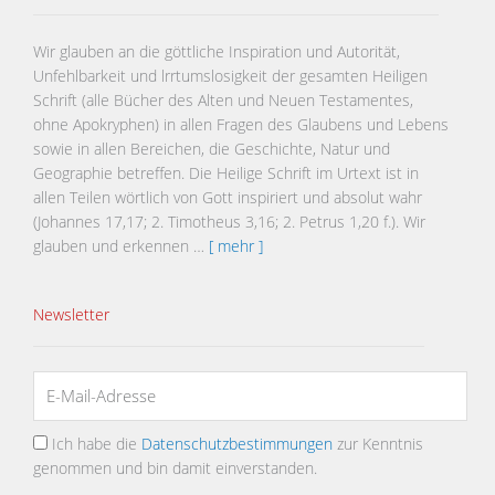
Wir glauben an die göttliche Inspiration und Autorität,
Unfehlbarkeit und lrrtumslosigkeit der gesamten Heiligen
Schrift (alle Bücher des Alten und Neuen Testamentes,
ohne Apokryphen) in allen Fragen des Glaubens und Lebens
sowie in allen Bereichen, die Geschichte, Natur und
Geographie betreffen. Die Heilige Schrift im Urtext ist in
allen Teilen wörtlich von Gott inspiriert und absolut wahr
(Johannes 17,17; 2. Timotheus 3,16; 2. Petrus 1,20 f.). Wir
glauben und erkennen …
[ mehr ]
Newsletter
Ich habe die
Datenschutzbestimmungen
zur Kenntnis
genommen und bin damit einverstanden.