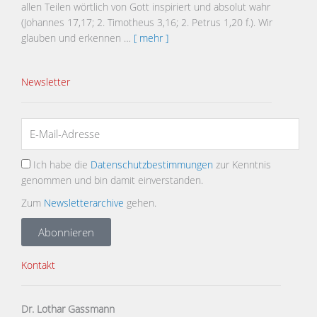
allen Teilen wörtlich von Gott inspiriert und absolut wahr
(Johannes 17,17; 2. Timotheus 3,16; 2. Petrus 1,20 f.). Wir
glauben und erkennen …
[ mehr ]
Newsletter
Ich habe die
Datenschutzbestimmungen
zur Kenntnis
genommen und bin damit einverstanden.
Zum
Newsletterarchive
gehen.
Abonnieren
Kontakt
Dr. Lothar Gassmann