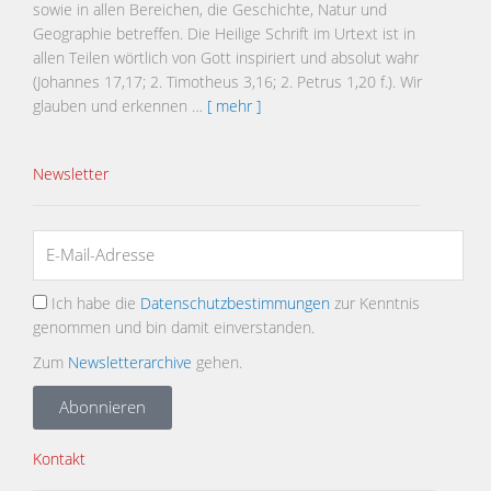
sowie in allen Bereichen, die Geschichte, Natur und
Geographie betreffen. Die Heilige Schrift im Urtext ist in
allen Teilen wörtlich von Gott inspiriert und absolut wahr
(Johannes 17,17; 2. Timotheus 3,16; 2. Petrus 1,20 f.). Wir
glauben und erkennen …
[ mehr ]
Newsletter
Ich habe die
Datenschutzbestimmungen
zur Kenntnis
genommen und bin damit einverstanden.
Zum
Newsletterarchive
gehen.
Abonnieren
Kontakt