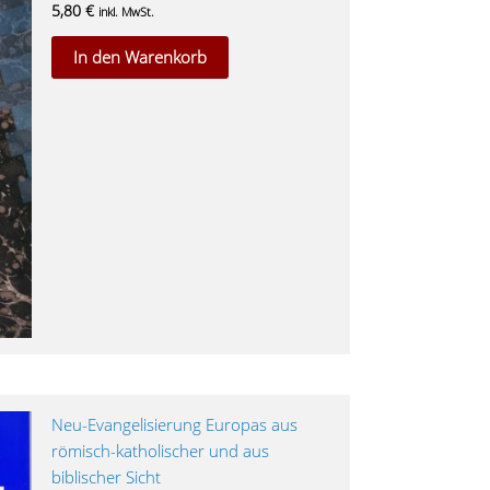
5,80
€
inkl. MwSt.
In den Warenkorb
Neu-Evangelisierung Europas aus
römisch-katholischer und aus
biblischer Sicht